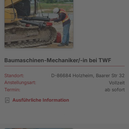
Baumaschinen-Mechaniker/-in bei TWF
Standort:
D-86684 Holzheim, Baarer Str 32
Anstellungsart:
Vollzeit
Termin:
ab sofort
Ausführliche Information
Bewerbung senden