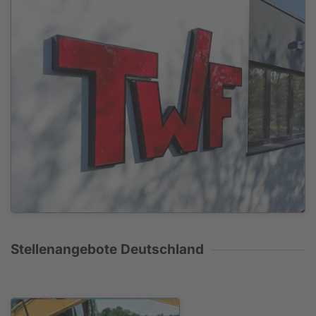
Stellenangebote Deutschland