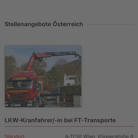
Stellenangebote Österreich
LKW-Kranfahrer/-in bei FT-Transporte
Standort:
A-1230 Wien, Klingerstraße 8