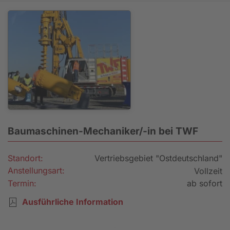
Baumaschinen-Mechaniker/-in bei TWF
Standort:
Vertriebsgebiet "Ostdeutschland"
Anstellungsart:
Vollzeit
Termin:
ab sofort
Ausführliche Information
Bewerbung senden