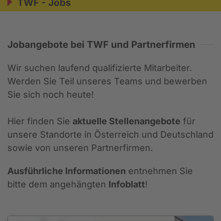
TWF - Jobs
Jobangebote bei TWF und Partnerfirmen
Wir suchen laufend qualifizierte Mitarbeiter.
Werden Sie Teil unseres Teams und bewerben
Sie sich noch heute!
Hier finden Sie
aktuelle Stellenangebote
für
unsere Standorte in Österreich und Deutschland
sowie von unseren Partnerfirmen.
Ausführliche Informationen
entnehmen Sie
bitte dem angehängten
Infoblatt
!