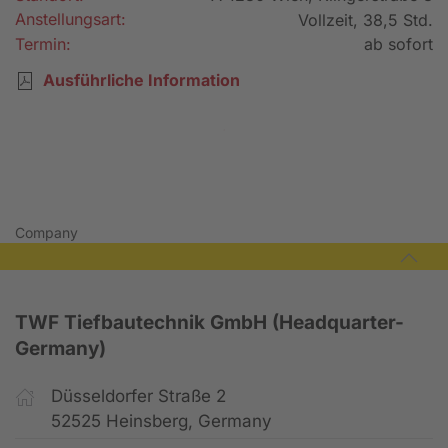
Anstellungsart:
Vollzeit, 38,5 Std.
Termin:
ab sofort
Ausführliche Information
Bewerbung senden
Company
TWF Tiefbautechnik GmbH (Headquarter-
Germany)
Düsseldorfer Straße 2
52525 Heinsberg, Germany