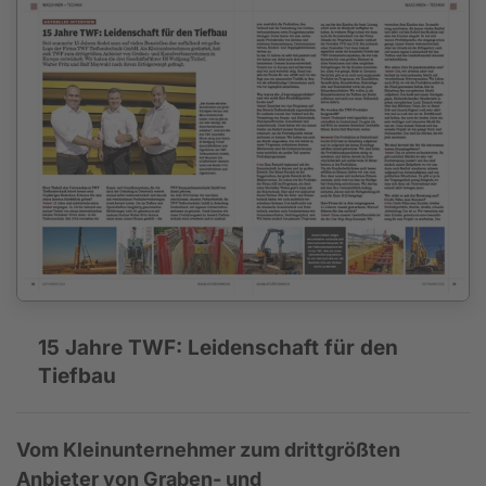
15 Jahre TWF: Leidenschaft für den
Tiefbau
Vom Kleinunternehmer zum drittgrößten
Anbieter von Graben- und