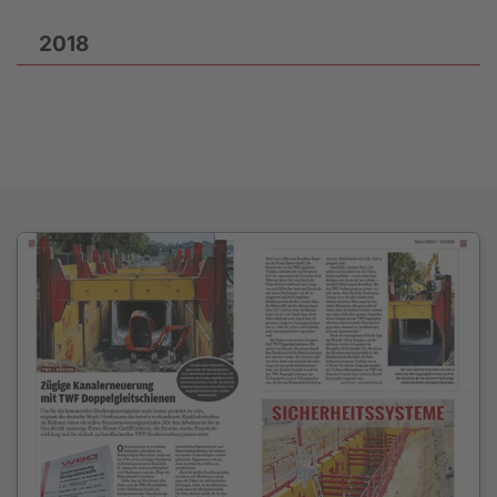
2018
2013-25