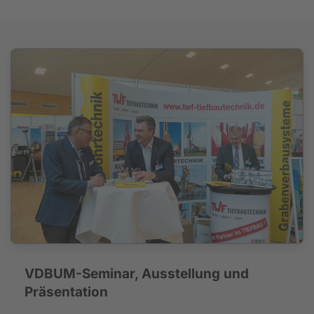
VDBUM-Seminar, Ausstellung und
Präsentation