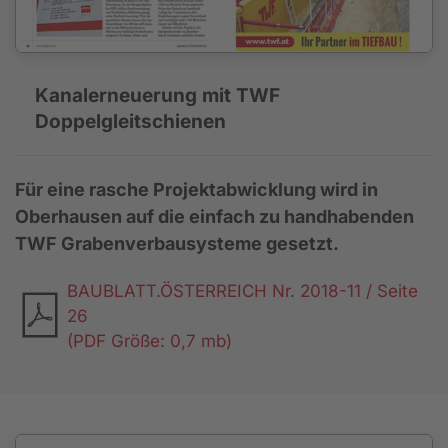
Kanalerneuerung mit TWF
Doppelgleitschienen
Für eine rasche Projektabwicklung wird in
Oberhausen auf die einfach zu handhabenden
TWF Grabenverbausysteme gesetzt.
BAUBLATT.ÖSTERREICH Nr. 2018-11 / Seite
26
(PDF Größe: 0,7 mb)