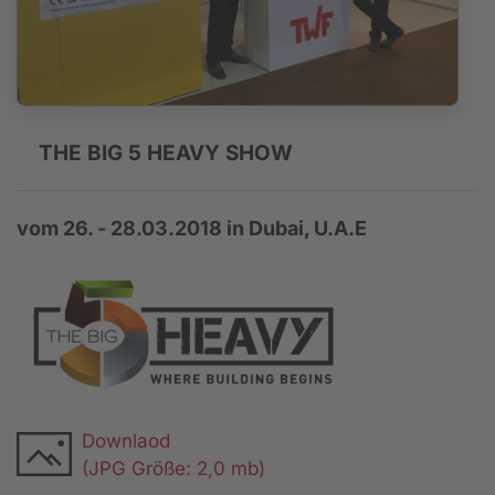
THE BIG 5 HEAVY SHOW
vom 26. - 28.03.2018 in Dubai, U.A.E
Downlaod
(JPG Größe: 2,0 mb)