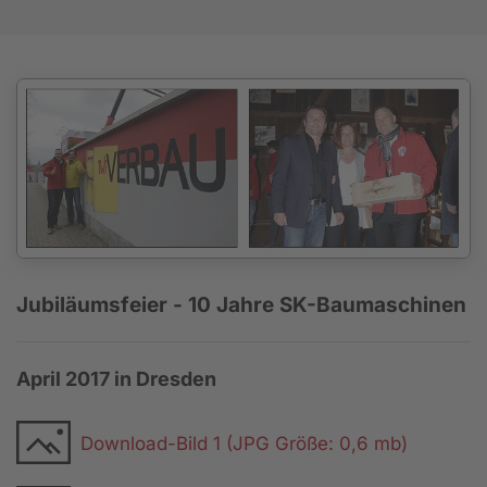
Jubiläumsfeier - 10 Jahre SK-Baumaschinen
April 2017 in Dresden
Download-Bild 1 (JPG Größe: 0,6 mb)