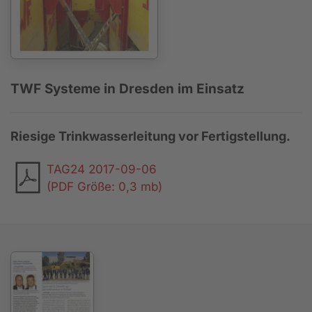
TWF Systeme in Dresden im Einsatz
Riesige Trinkwasserleitung vor Fertigstellung.
TAG24 2017-09-06
(PDF Größe: 0,3 mb)