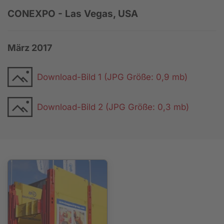
CONEXPO - Las Vegas, USA
März 2017
Download-Bild 1 (JPG Größe: 0,9 mb)
Download-Bild 2 (JPG Größe: 0,3 mb)