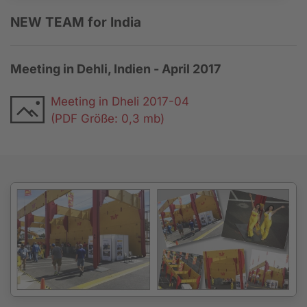
NEW TEAM for India
Meeting in Dehli, Indien - April 2017
Meeting in Dheli 2017-04
(PDF Größe: 0,3 mb)