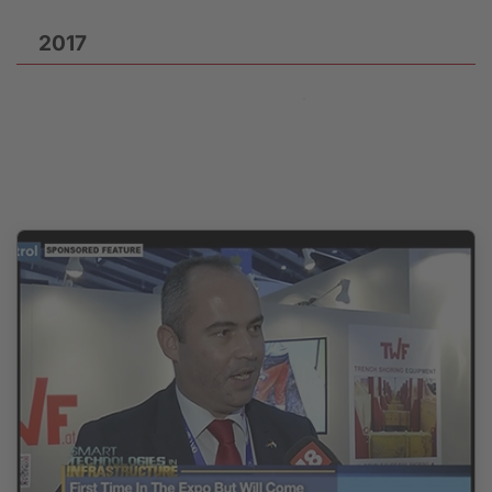
2017
2013-25