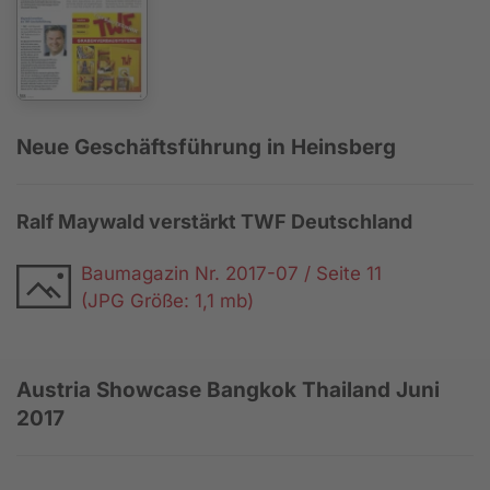
Neue Geschäftsführung in Heinsberg
Ralf Maywald verstärkt TWF Deutschland
Baumagazin Nr. 2017-07 / Seite 11
(JPG Größe: 1,1 mb)
Austria Showcase Bangkok Thailand Juni
2017