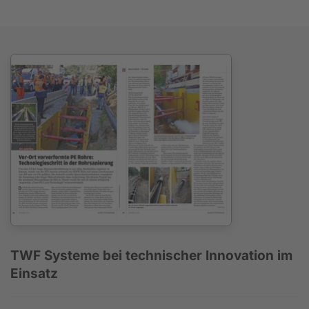
TWF Systeme bei technischer Innovation im
Einsatz