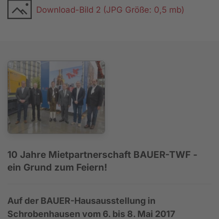
Download-Bild 2 (JPG Größe: 0,5 mb)
10 Jahre Mietpartnerschaft BAUER-TWF -
ein Grund zum Feiern!
Auf der BAUER-Hausausstellung in
Schrobenhausen vom 6. bis 8. Mai 2017