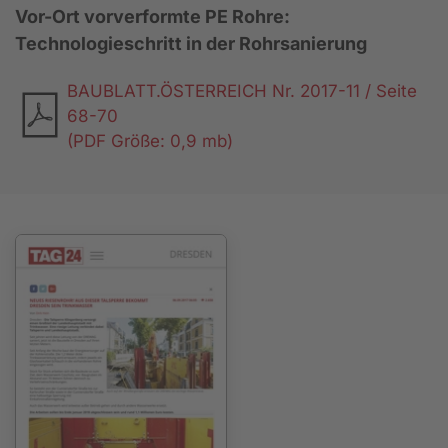
Vor-Ort vorverformte PE Rohre:
Technologieschritt in der Rohrsanierung
BAUBLATT.ÖSTERREICH Nr. 2017-11 / Seite
68-70
(PDF Größe: 0,9 mb)