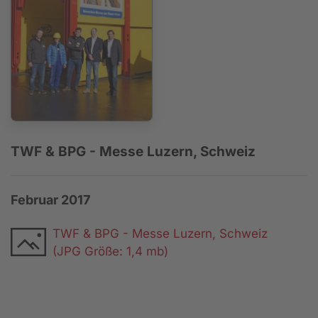
TWF & BPG - Messe Luzern, Schweiz
Februar 2017
TWF & BPG - Messe Luzern, Schweiz
(JPG Größe: 1,4 mb)