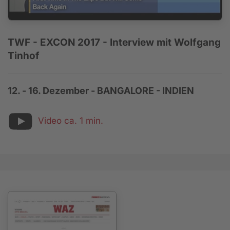
TWF - EXCON 2017 - Interview mit Wolfgang
Tinhof
12. - 16. Dezember - BANGALORE - INDIEN
Video ca. 1 min.