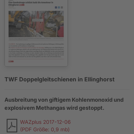
TWF Doppelgleitschienen in Ellinghorst
Ausbreitung von giftigem Kohlenmonoxid und
explosivem Methangas wird gestoppt.
WAZplus 2017-12-06
(PDF Größe: 0,9 mb)