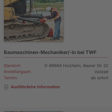
Baumaschinen-Mechaniker/-in bei TWF
Standort:
D-86684 Holzheim, Baarer Str 32
Anstellungsart:
Vollzeit
Termin:
ab sofort
Ausführliche Information
Bewerbung senden