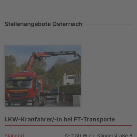
Stellenangebote Österreich
LKW-Kranfahrer/-in bei FT-Transporte
Standort:
A-1230 Wien, Klingerstraße 8