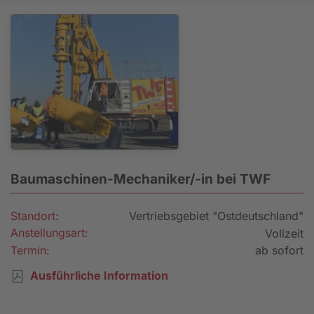
Baumaschinen-Mechaniker/-in bei TWF
Standort:
Vertriebsgebiet "Ostdeutschland"
Anstellungsart:
Vollzeit
Termin:
ab sofort
Ausführliche Information
Bewerbung senden