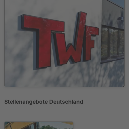
Stellenangebote Deutschland