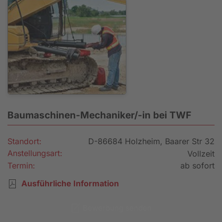
Baumaschinen-Mechaniker/-in bei TWF
Standort:
D-86684 Holzheim, Baarer Str 32
Anstellungsart:
Vollzeit
Termin:
ab sofort
Ausführliche Information
Bewerbung senden