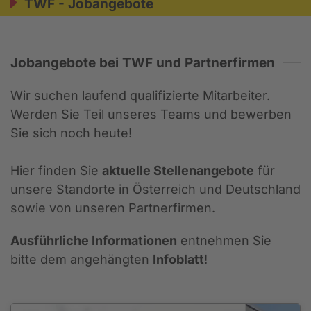
TWF - Jobangebote
Jobangebote bei TWF und Partnerfirmen
Wir suchen laufend qualifizierte Mitarbeiter.
Werden Sie Teil unseres Teams und bewerben
Sie sich noch heute!
Hier finden Sie
aktuelle Stellenangebote
für
unsere Standorte in Österreich und Deutschland
sowie von unseren Partnerfirmen.
Ausführliche Informationen
entnehmen Sie
bitte dem angehängten
Infoblatt
!