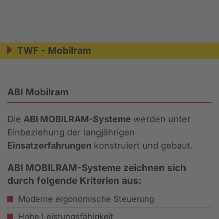
TWF - Mobilram
ABI Mobilram
Die
ABI MOBILRAM-Systeme
werden unter
Einbeziehung der langjährigen
Einsatzerfahrungen
konstruiert und gebaut.
ABI MOBILRAM-Systeme zeichnen sich
durch folgende Kriterien aus:
Moderne ergonomische Steuerung
Hohe Leistungsfähigkeit