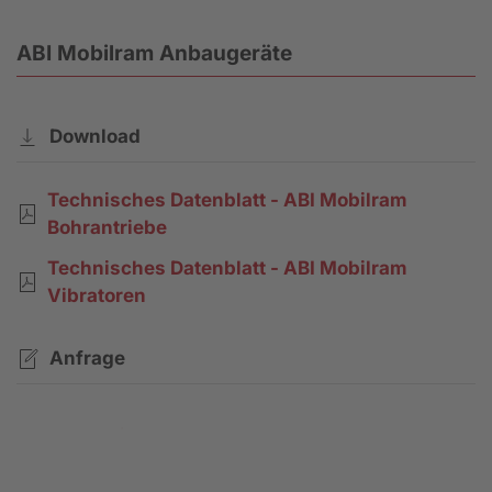
ABI Mobilram Anbaugeräte
Download
Technisches Datenblatt - ABI Mobilram
Bohrantriebe
Technisches Datenblatt - ABI Mobilram
Vibratoren
Anfrage
Kontaktanfrage