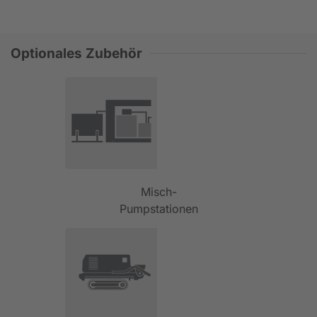
Optionales Zubehör
Misch-
Pumpstationen