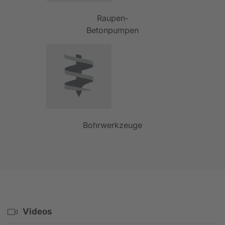
Raupen-
Betonpumpen
Bohrwerkzeuge
Videos