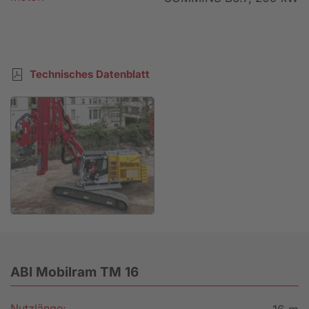
Mietanfrage
Technisches Datenblatt
ABI Mobilram TM 16
Nutzlänge: