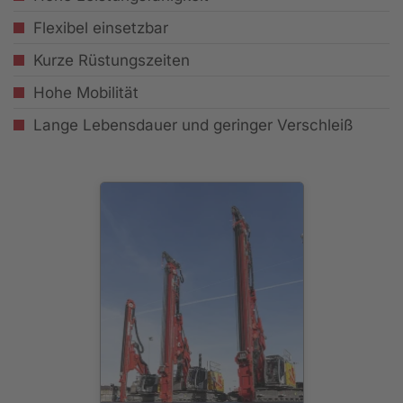
Flexibel einsetzbar
Kurze Rüstungszeiten
Hohe Mobilität
Lange Lebensdauer und geringer Verschleiß