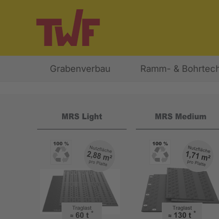
Grabenverbau
Ramm- & Bohrtech