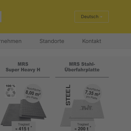
Deutsch
rnehmen
Standorte
Kontakt