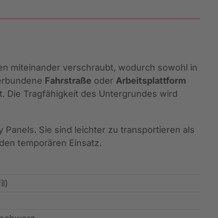
n miteinander verschraubt, wodurch sowohl in
 verbundene
Fahrstraße
oder
Arbeitsplattform
. Die Tragfähigkeit des Untergrundes wird
Panels. Sie sind leichter zu transportieren als
 den temporären Einsatz.
l)