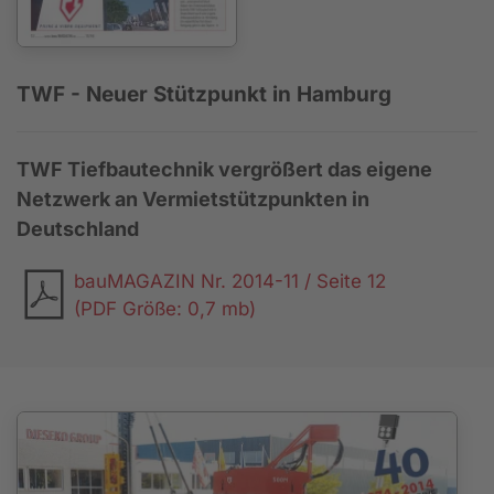
TWF - Neuer Stützpunkt in Hamburg
TWF Tiefbautechnik vergrößert das eigene
Netzwerk an Vermietstützpunkten in
Deutschland
bauMAGAZIN Nr. 2014-11 / Seite 12
(PDF Größe: 0,7 mb)