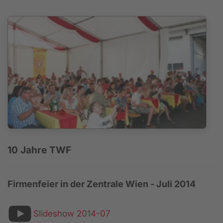
10 Jahre TWF
Firmenfeier in der Zentrale Wien - Juli 2014
Slideshow 2014-07