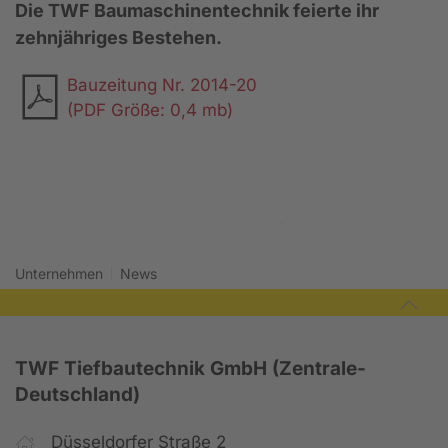
Die TWF Baumaschinentechnik feierte ihr
zehnjähriges Bestehen.
Bauzeitung Nr. 2014-20
(PDF Größe: 0,4 mb)
2013
2015
Unternehmen
News
TWF Tiefbautechnik GmbH (Zentrale-
Deutschland)
Düsseldorfer Straße 2