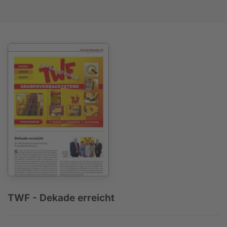
TWF - Dekade erreicht