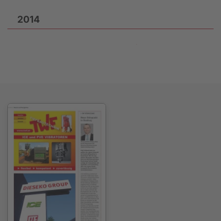
2014
2013-25