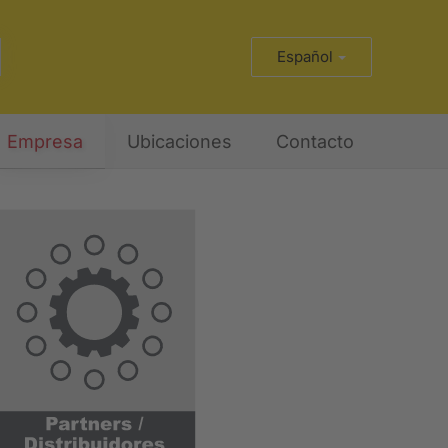
Español
Empresa
Ubicaciones
Contacto