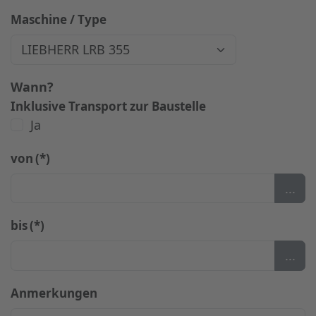
Maschine / Type
Wann?
Inklusive Transport zur Baustelle
Ja
von
(*)
...
bis
(*)
...
Anmerkungen