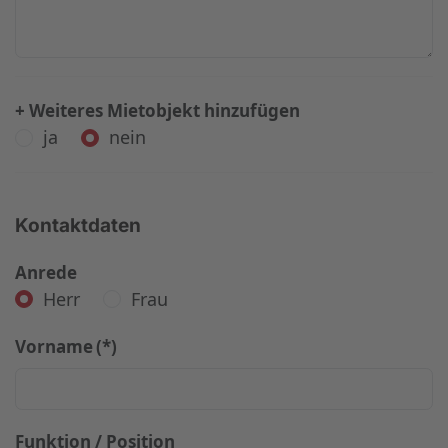
+ Weiteres Mietobjekt hinzufügen
ja
nein
Kontaktdaten
Anrede
Herr
Frau
Vorname
(*)
Funktion / Position