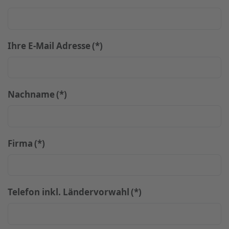
Ihre E-Mail Adresse
(*)
Nachname
(*)
Firma
(*)
Telefon inkl. Ländervorwahl
(*)