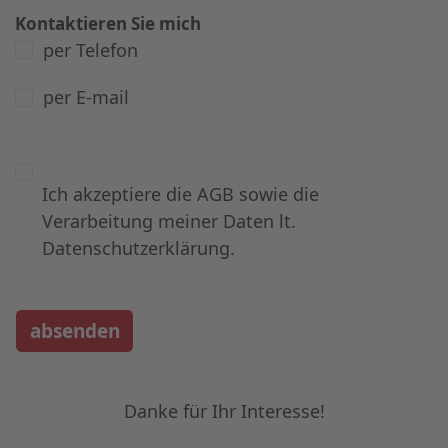
Kontaktieren Sie mich
per Telefon
per E-mail
Ich akzeptiere die AGB sowie die
Verarbeitung meiner Daten lt.
Datenschutzerklärung.
absenden
Danke für Ihr Interesse!